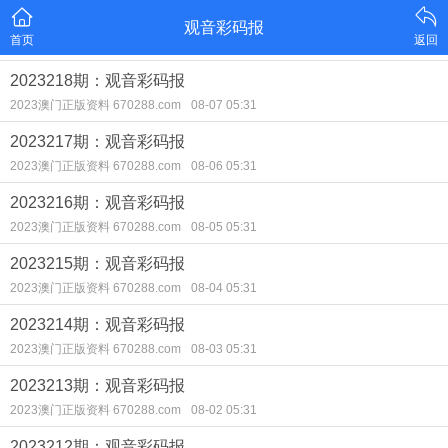
观音彩码报
首页
返回
2023218期：观音彩码报
2023澳门正版资料 670288.com
08-07 05:31
2023217期：观音彩码报
2023澳门正版资料 670288.com
08-06 05:31
2023216期：观音彩码报
2023澳门正版资料 670288.com
08-05 05:31
2023215期：观音彩码报
2023澳门正版资料 670288.com
08-04 05:31
2023214期：观音彩码报
2023澳门正版资料 670288.com
08-03 05:31
2023213期：观音彩码报
2023澳门正版资料 670288.com
08-02 05:31
2023212期：观音彩码报