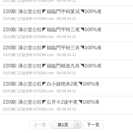
2023澳门正版资料 670288.com
08-08 04:31
220期: 满㊣堂㊣红◤福臨門平码复试◥100%准
2023澳门正版资料 670288.com
08-08 04:31
220期: 满㊣堂㊣红◤福臨門平特三尾◥100%准
2023澳门正版资料 670288.com
08-08 04:31
220期: 满㊣堂㊣红◤福臨門平特三肖◥100%准
2023澳门正版资料 670288.com
08-08 04:31
220期: 满㊣堂㊣红◤福臨門精选九肖◥100%准
2023澳门正版资料 670288.com
08-08 04:31
220期: 满㊣堂㊣红◤白小姐绝杀2尾◥100%准
2023澳门正版资料 670288.com
08-08 04:31
220期: 满㊣堂㊣红◤公开※2波中奖◥100%准
2023澳门正版资料 670288.com
08-08 04:31
上一页
第1页
下一页