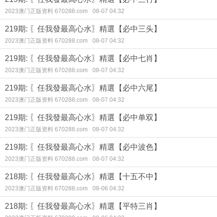
2023澳门正版资料 670288.com
08-07 04:32
219期: 〖任我發最高心水〗精選【必中三头】
2023澳门正版资料 670288.com
08-07 04:32
219期: 〖任我發最高心水〗精選【必中七肖】
2023澳门正版资料 670288.com
08-07 04:32
219期: 〖任我發最高心水〗精選【必中六尾】
2023澳门正版资料 670288.com
08-07 04:32
219期: 〖任我發最高心水〗精選【必中单双】
2023澳门正版资料 670288.com
08-07 04:32
219期: 〖任我發最高心水〗精選【必中波色】
2023澳门正版资料 670288.com
08-07 04:32
218期: 〖任我發最高心水〗精選【十五不中】
2023澳门正版资料 670288.com
08-06 04:32
218期: 〖任我發最高心水〗精選【平特三肖】